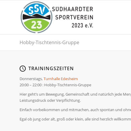
Hobby-Tischtennis-Gruppe
TRAININGSZEITEN
Donnerstags,
Turnhalle Edesheim
20:00 – 22:00 : Hobby-Tischtennis-Gruppe
Hier geht’s um Bewegung, Gemeinschaft und natürlich jede Men
Leistungsdruck oder Verpflichtung.
Einfach vorbeikommen und mitmachen, auch spontan und ohn
Egal ob jung oder alt, groß oder klein, alle sind herzlich willkom