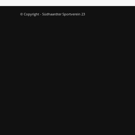
© Copyright - Südhaardter Sportverein 23