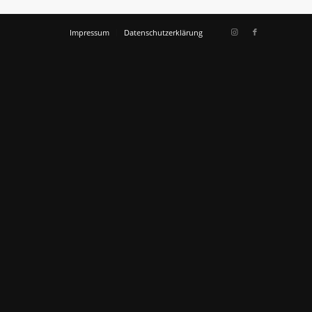
Impressum
Datenschutzerklärung