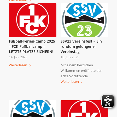
Fußball-Ferien-Camp 2025
SSV23 Vereinsfest – Ein
– FCK-Fußballcamp –
rundum gelungener
LETZTE PLÄTZE SICHERN!
Vereinstag
14. Juni 2025
10. Juni 2025
Weiterlesen
Mit einem herzlichen
Willkommen eröffnete der
erste Vorsitzende…
Weiterlesen