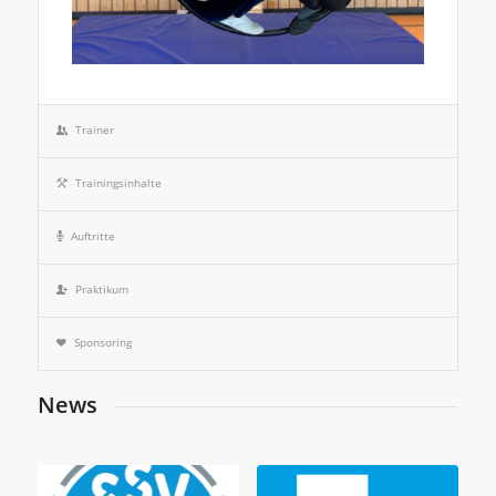
Trainer
Trainingsinhalte
Auftritte
Praktikum
Sponsoring
News