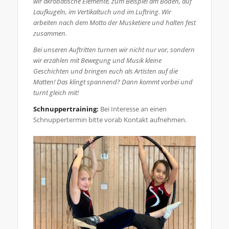
wir akrobatische Elemente, zum Beispiel am Boden, auf
Laufkugeln, im Vertikaltuch und im Luftring. Wir
arbeiten nach dem Motto der Musketiere und halten fest
zusammen.
Bei unseren Auftritten turnen wir nicht nur vor, sondern
wir erzählen mit Bewegung und Musik kleine
Geschichten und bringen euch als Artisten auf die
Matten! Das klingt spannend? Dann kommt vorbei und
turnt gleich mit!
Schnuppertraining:
Bei Interesse an einen
Schnuppertermin bitte vorab Kontakt aufnehmen.