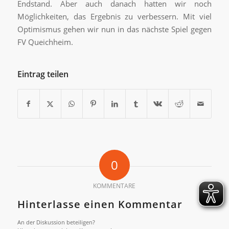
Endstand. Aber auch danach hatten wir noch
Möglichkeiten, das Ergebnis zu verbessern. Mit viel
Optimismus gehen wir nun in das nächste Spiel gegen
FV Queichheim.
Eintrag teilen
0
KOMMENTARE
Hinterlasse einen Kommentar
An der Diskussion beteiligen?