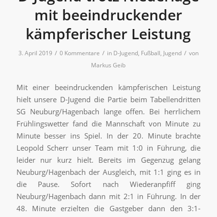
mit beeindruckender
kämpferischer Leistung
/
/
/
3. April 2019
0 Kommentare
in
D-Jugend
,
Fußball
,
Jugend
von
Markus Geib
Mit einer beeindruckenden kämpferischen Leistung
hielt unsere D-Jugend die Partie beim Tabellendritten
SG Neuburg/Hagenbach lange offen. Bei herrlichem
Frühlingswetter fand die Mannschaft von Minute zu
Minute besser ins Spiel. In der 20. Minute brachte
Leopold Scherr unser Team mit 1:0 in Führung, die
leider nur kurz hielt. Bereits im Gegenzug gelang
Neuburg/Hagenbach der Ausgleich, mit 1:1 ging es in
die Pause. Sofort nach Wiederanpfiff ging
Neuburg/Hagenbach dann mit 2:1 in Führung. In der
48. Minute erzielten die Gastgeber dann den 3:1-