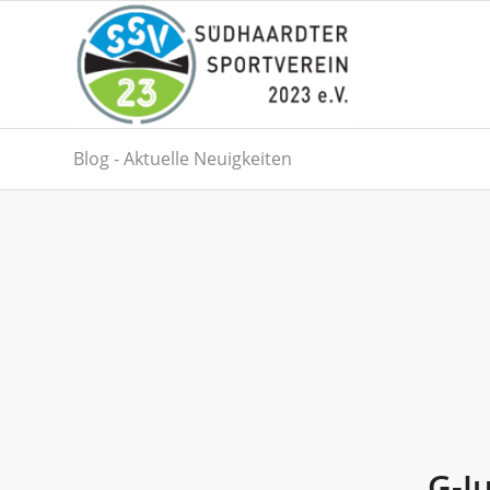
Blog - Aktuelle Neuigkeiten
G-J