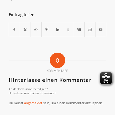
Eintrag teilen
0
KOMMENTARE
Hinterlasse einen Kommentar
An der Diskussion beteiligen?
Hinterlasse uns deinen Kommentar!
Du musst
angemeldet
sein, um einen Kommentar abzugeben.