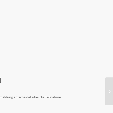
N
meldung entscheidet über die Teilnahme.