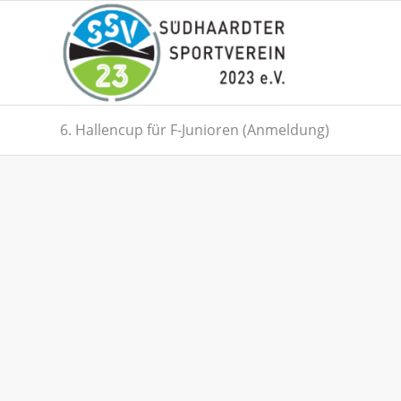
6. Hallencup für F-Junioren (Anmeldung)