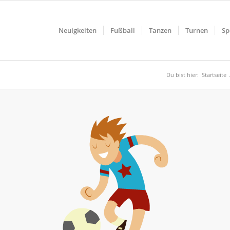
Neuigkeiten
Fußball
Tanzen
Turnen
Sp
Du bist hier:
Startseite