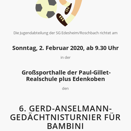
Die Jugendabteilung der SG Edesheim/Roschbach richtet am
Sonntag, 2. Februar 2020, ab 9.30 Uhr
in der
Großsporthalle der Paul-Gillet-
Realschule plus Edenkoben
den
6. GERD-ANSELMANN-
GEDÄCHTNISTURNIER FÜR
BAMBINI