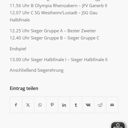
11.56 Uhr B Olympia Rheinzabern – JFV Ganerb II
12.07 Uhr C SG Westheim/Lustadt – JSG Gäu
Halbfinale
12.25 Uhr Sieger Gruppe A – Bester Zweiter
12.40 Uhr Sieger Gruppe B – Sieger Gruppe C
Endspiel
13.00 Uhr Sieger Halbfinale I – Sieger Halbfinale II
Anschließend Siegerehrung
Eintrag teilen