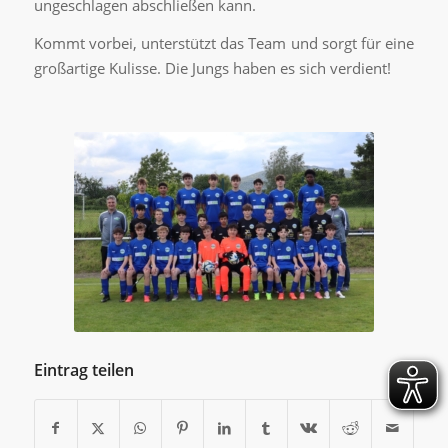
ungeschlagen abschließen kann.
Kommt vorbei, unterstützt das Team und sorgt für eine
großartige Kulisse. Die Jungs haben es sich verdient!
Eintrag teilen