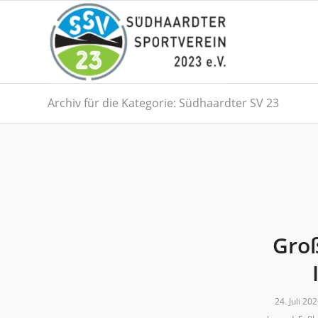
Archiv für die Kategorie: Südhaardter SV 23
Groß
24. Juli 20