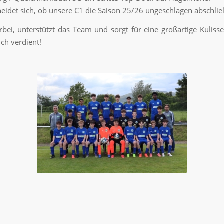
heidet sich, ob unsere C1 die Saison 25/26 ungeschlagen abschli
ei, unterstützt das Team und sorgt für eine großartige Kulisse
ich verdient!