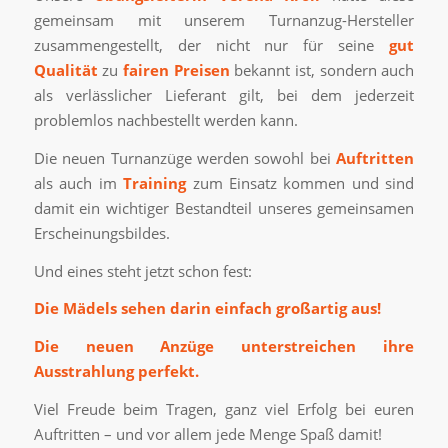
gemeinsam mit unserem Turnanzug-Hersteller
zusammengestellt, der nicht nur für seine
gut
Qualität
zu
fairen Preisen
bekannt ist, sondern auch
als verlässlicher Lieferant gilt, bei dem jederzeit
problemlos nachbestellt werden kann.
Die neuen Turnanzüge werden sowohl bei
Auftritten
als auch im
Training
zum Einsatz kommen und sind
damit ein wichtiger Bestandteil unseres gemeinsamen
Erscheinungsbildes.
Und eines steht jetzt schon fest:
Die Mädels sehen darin einfach großartig aus!
Die neuen Anzüge unterstreichen ihre
Ausstrahlung perfekt.
Viel Freude beim Tragen, ganz viel Erfolg bei euren
Auftritten – und vor allem jede Menge Spaß damit!