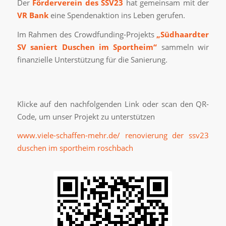
Der
Förderverein des SSV23
hat gemeinsam mit der
VR Bank
eine Spendenaktion ins Leben gerufen.
Im Rahmen des Crowdfunding-Projekts
„Südhaardter
SV saniert Duschen im Sportheim“
sammeln wir
finanzielle Unterstützung für die Sanierung.
Klicke auf den nachfolgenden Link oder scan den QR-
Code, um unser Projekt zu unterstützen
www.viele-schaffen-mehr.de/ renovierung der ssv23
duschen im sportheim roschbach