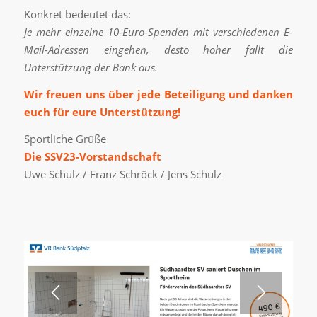
Konkret bedeutet das:
Je mehr einzelne 10-Euro-Spenden mit verschiedenen E-
Mail-Adressen eingehen, desto höher fällt die
Unterstützung der Bank aus.
Wir freuen uns über jede Beteiligung und danken
euch für eure Unterstützung!
Sportliche Grüße
Die SSV23-Vorstandschaft
Uwe Schulz / Franz Schröck / Jens Schulz