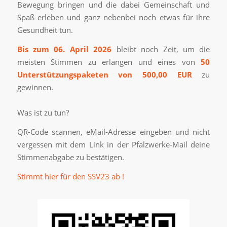
Bewegung bringen und die dabei Gemeinschaft und
Spaß erleben und ganz nebenbei noch etwas für ihre
Gesundheit tun.
Bis zum 06. April 2026
bleibt noch Zeit, um die
meisten Stimmen zu erlangen und eines von
50
Unterstützungspaketen von 500,00 EUR
zu
gewinnen.
Was ist zu tun?
QR-Code scannen, eMail-Adresse eingeben und nicht
vergessen mit dem Link in der Pfalzwerke-Mail deine
Stimmenabgabe zu bestätigen.
Stimmt hier für den SSV23 ab !