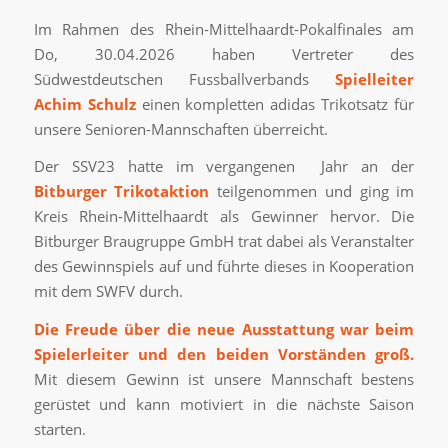
Im Rahmen des Rhein-Mittelhaardt-Pokalfinales am
Do, 30.04.2026 haben Vertreter des
Südwestdeutschen Fussballverbands
Spielleiter
Achim Schulz
einen kompletten adidas Trikotsatz für
unsere Senioren-Mannschaften überreicht.
Der SSV23 hatte im vergangenen Jahr an der
Bitburger Trikotaktion
teilgenommen und ging im
Kreis Rhein-Mittelhaardt als Gewinner hervor. Die
Bitburger Braugruppe GmbH trat dabei als Veranstalter
des Gewinnspiels auf und führte dieses in Kooperation
mit dem SWFV durch.
Die Freude über die neue Ausstattung war beim
Spielerleiter und den beiden Vorständen groß.
Mit diesem Gewinn ist unsere Mannschaft bestens
gerüstet und kann motiviert in die nächste Saison
starten.