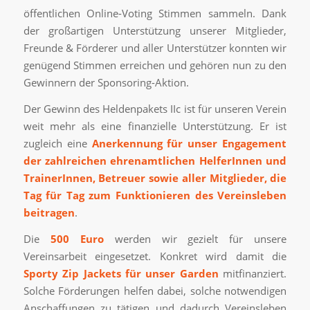
öffentlichen Online-Voting Stimmen sammeln. Dank
der großartigen Unterstützung unserer Mitglieder,
Freunde & Förderer und aller Unterstützer konnten wir
genügend Stimmen erreichen und gehören nun zu den
Gewinnern der Sponsoring-Aktion.
Der Gewinn des Heldenpakets IIc ist für unseren Verein
weit mehr als eine finanzielle Unterstützung. Er ist
zugleich eine
Anerkennung für unser Engagement
der zahlreichen ehrenamtlichen HelferInnen und
TrainerInnen, Betreuer sowie aller Mitglieder, die
Tag für Tag zum Funktionieren des Vereinsleben
beitragen
.
Die
500 Euro
werden wir gezielt für unsere
Vereinsarbeit eingesetzet. Konkret wird damit die
Sporty Zip Jackets für unser Garden
mitfinanziert.
Solche Förderungen helfen dabei, solche notwendigen
Anschaffungen zu tätigen und dadurch Vereinsleben