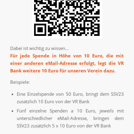
Dabei ist wichtig zu wissen…
Für jede Spende in Höhe von 10 Euro, die mit
einer anderen eMail-Adresse erfolgt, legt die VR
Bank
weitere 10 Euro für unseren Verein dazu.
Beispiele:
Eine Einzelspende von 50 Euro, bringt dem SSV23
zusätzlich 10 Euro von der VR Bank
Fünf einzelne Spenden a 10 Euro, jeweils mit
unterschiedlicher eMail-Adresse, bringen dem
SSV23 zusätzlich 5 x 10 Euro von der VR Bank