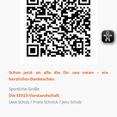
Schon jetzt an alle die für uns voten – ein
herzliches Dankeschön.
Sportliche Grüße
Die SSV23-Vorstandschaft
Uwe Schulz / Franz Schröck / Jens Schulz