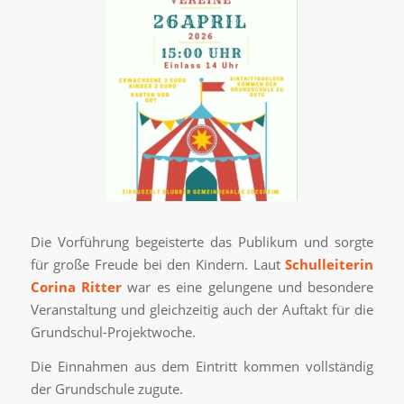
Die Vorführung begeisterte das Publikum und sorgte
für große Freude bei den Kindern. Laut
Schulleiterin
Corina Ritter
war es eine gelungene und besondere
Veranstaltung und gleichzeitig auch der Auftakt für die
Grundschul-Projektwoche.
Die Einnahmen aus dem Eintritt kommen vollständig
der Grundschule zugute.