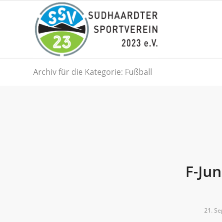
Archiv für die Kategorie: Fußball
F-Jun
21. S