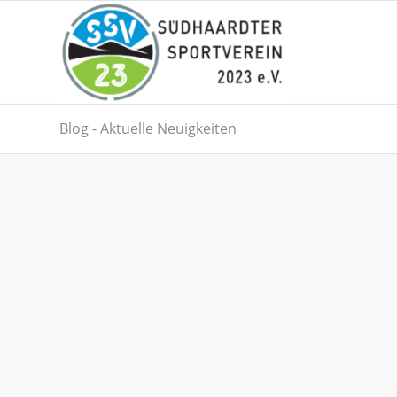
Blog - Aktuelle Neuigkeiten