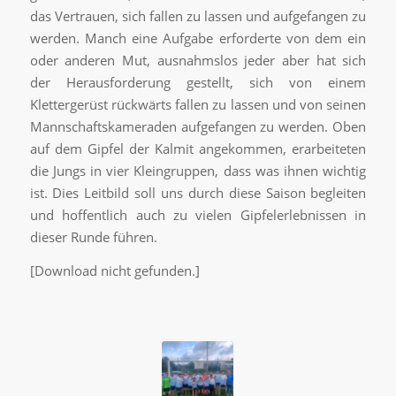
das Vertrauen, sich fallen zu lassen und aufgefangen zu
werden. Manch eine Aufgabe erforderte von dem ein
oder anderen Mut, ausnahmslos jeder aber hat sich
der Herausforderung gestellt, sich von einem
Klettergerüst rückwärts fallen zu lassen und von seinen
Mannschaftskameraden aufgefangen zu werden. Oben
auf dem Gipfel der Kalmit angekommen, erarbeiteten
die Jungs in vier Kleingruppen, dass was ihnen wichtig
ist. Dies Leitbild soll uns durch diese Saison begleiten
und hoffentlich auch zu vielen Gipfelerlebnissen in
dieser Runde führen.
[Download nicht gefunden.]