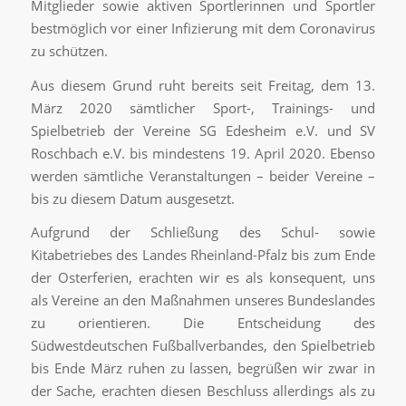
Mitglieder sowie aktiven Sportlerinnen und Sportler
bestmöglich vor einer Infizierung mit dem Coronavirus
zu schützen.
Aus diesem Grund ruht bereits seit Freitag, dem 13.
März 2020 sämtlicher Sport-, Trainings- und
Spielbetrieb der Vereine SG Edesheim e.V. und SV
Roschbach e.V. bis mindestens 19. April 2020. Ebenso
werden sämtliche Veranstaltungen – beider Vereine –
bis zu diesem Datum ausgesetzt.
Aufgrund der Schließung des Schul- sowie
Kitabetriebes des Landes Rheinland-Pfalz bis zum Ende
der Osterferien, erachten wir es als konsequent, uns
als Vereine an den Maßnahmen unseres Bundeslandes
zu orientieren. Die Entscheidung des
Südwestdeutschen Fußballverbandes, den Spielbetrieb
bis Ende März ruhen zu lassen, begrüßen wir zwar in
der Sache, erachten diesen Beschluss allerdings als zu