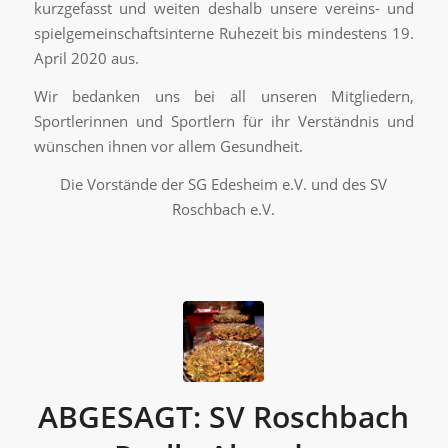
kurzgefasst und weiten deshalb unsere vereins- und
spielgemeinschaftsinterne Ruhezeit bis mindestens 19.
April 2020 aus.
Wir bedanken uns bei all unseren Mitgliedern,
Sportlerinnen und Sportlern für ihr Verständnis und
wünschen ihnen vor allem Gesundheit.
Die Vorstände der SG Edesheim e.V. und des SV
Roschbach e.V.
ABGESAGT: SV Roschbach