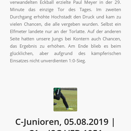
verwandelten Eckball erzielte Paul Meyer in der 29.
Minute das einzige Tor des Tages. Im zweiten
Durchgang erhöhte Hochstadt den Druck und kam zu
vielen Chancen, die alle vergeben wurden. Selbst ein
Elfmeter landete nur an der Torlatte. Auf der anderen
Seite hatten unsere Jungs bei Kontern auch Chancen,
das Ergebnis zu erhöhen. Am Ende blieb es beim
glücklichen, aber aufgrund des kämpferischen
Einsatzes nicht unverdienten 1:0-Sieg.
C-Junioren, 05.08.2019 |