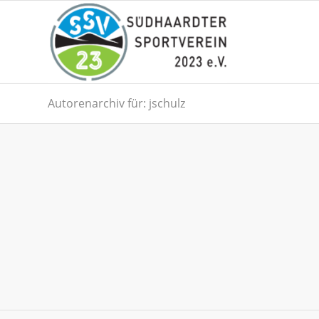
Autorenarchiv für: jschulz