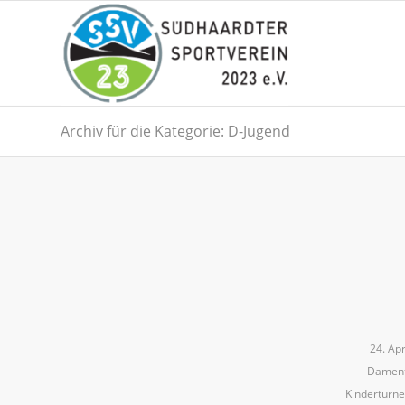
Archiv für die Kategorie: D-Jugend
24. Apr
Damen
Kinderturn