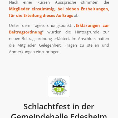
Nach einer kurzen Aussprache stimmten die
Mitglieder einstimmig, bei sieben Enthaltungen,
für die Erteilung dieses Auftrags
ab.
Unter dem Tagesordnungspunkt „
Erklärungen zur
Beitragsordnung
“ wurden die Hintergründe zur
neuen Beitragsordnung erläutert. Im Anschluss hatten
die Mitglieder Gelegenheit, Fragen zu stellen und
Anmerkungen einzubringen.
Schlachtfest in der
Gemeindehalle Edesheim