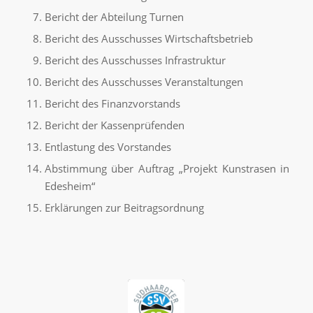
Bericht der Abteilung Turnen
Bericht des Ausschusses Wirtschaftsbetrieb
Bericht des Ausschusses Infrastruktur
Bericht des Ausschusses Veranstaltungen
Bericht des Finanzvorstands
Bericht der Kassenprüfenden
Entlastung des Vorstandes
Abstimmung über Auftrag „Projekt Kunstrasen in
Edesheim“
Erklärungen zur Beitragsordnung