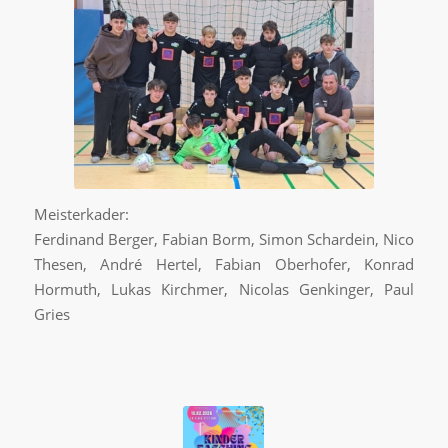
Meisterkader:
Ferdinand Berger, Fabian Borm, Simon Schardein, Nico
Thesen, André Hertel, Fabian Oberhofer, Konrad
Hormuth, Lukas Kirchmer, Nicolas Genkinger, Paul
Gries