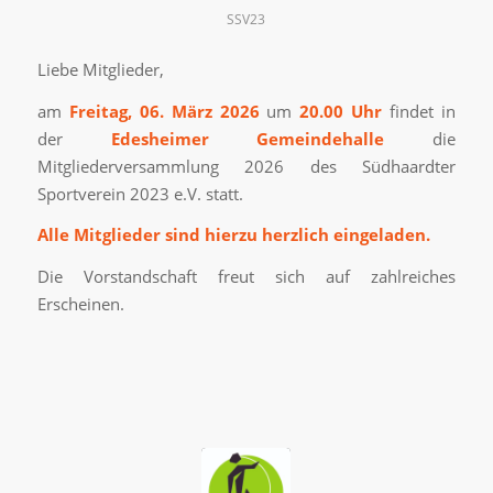
SSV23
Liebe Mitglieder,
am
Freitag, 06. März 2026
um
20.00 Uhr
findet in
der
Edesheimer Gemeindehalle
die
Mitgliederversammlung 2026 des Südhaardter
Sportverein 2023 e.V. statt.
Alle Mitglieder sind hierzu herzlich eingeladen.
Die Vorstandschaft freut sich auf zahlreiches
Erscheinen.