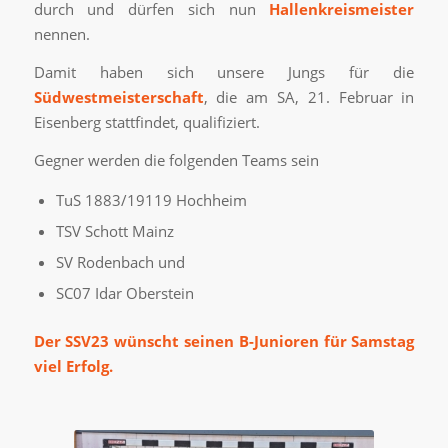
durch und dürfen sich nun
Hallenkreismeister
nennen.
Damit haben sich unsere Jungs für die
Südwestmeisterschaft
, die am SA, 21. Februar in
Eisenberg stattfindet, qualifiziert.
Gegner werden die folgenden Teams sein
TuS 1883/19119 Hochheim
TSV Schott Mainz
SV Rodenbach und
SC07 Idar Oberstein
Der SSV23 wünscht seinen B-Junioren für Samstag
viel Erfolg.