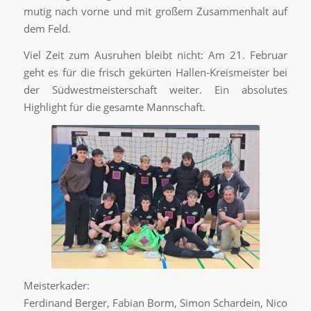
mutig nach vorne und mit großem Zusammenhalt auf
dem Feld.
Viel Zeit zum Ausruhen bleibt nicht: Am 21. Februar
geht es für die frisch gekürten Hallen-Kreismeister bei
der Südwestmeisterschaft weiter. Ein absolutes
Highlight für die gesamte Mannschaft.
Meisterkader:
Ferdinand Berger, Fabian Borm, Simon Schardein, Nico