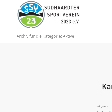
Archiv für die Kategorie: Aktive
Ka
24. Januar