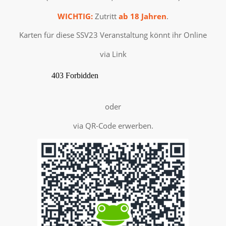
WICHTIG:
Zutritt
ab 18 Jahren
.
Karten für diese SSV23 Veranstaltung könnt ihr Online
via Link
oder
via QR-Code erwerben.