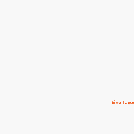
Eine Tage