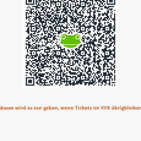
skasse wird es nur geben, wenn Tickets im VVK übrigbleibe