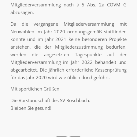
Mitgliederversammlung nach § 5 Abs. 2a COVM G
abzusagen.
Da die vergangene Mitgliederversammlung mit
Neuwahlen im Jahr 2020 ordnungsgemäß stattfinden
konnte und im Jahr 2021 keine besonderen Projekte
anstehen, die der Mitgliederzustimmung bedürfen,
werden die angesetzten Tagespunkte auf der
Mitgliederversammlung im Jahr 2022 behandelt und
abgearbeitet. Die jährlich erforderliche Kassenprüfung
für das Jahr 2020 wird wie üblich durchgeführt.
Mit sportlichen Grüßen
Die Vorstandschaft des SV Roschbach.
Bleiben Sie gesund!