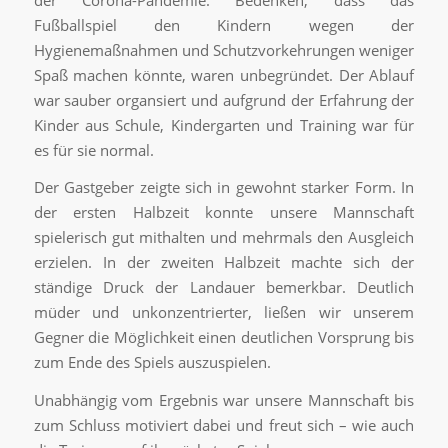
Fußballspiel den Kindern wegen der
Hygienemaßnahmen und Schutzvorkehrungen weniger
Spaß machen könnte, waren unbegründet. Der Ablauf
war sauber organsiert und aufgrund der Erfahrung der
Kinder aus Schule, Kindergarten und Training war für
es für sie normal.
Der Gastgeber zeigte sich in gewohnt starker Form. In
der ersten Halbzeit konnte unsere Mannschaft
spielerisch gut mithalten und mehrmals den Ausgleich
erzielen. In der zweiten Halbzeit machte sich der
ständige Druck der Landauer bemerkbar. Deutlich
müder und unkonzentrierter, ließen wir unserem
Gegner die Möglichkeit einen deutlichen Vorsprung bis
zum Ende des Spiels auszuspielen.
Unabhängig vom Ergebnis war unsere Mannschaft bis
zum Schluss motiviert dabei und freut sich – wie auch