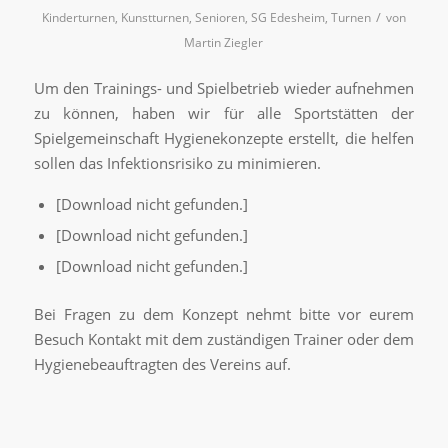
/
Kinderturnen
,
Kunstturnen
,
Senioren
,
SG Edesheim
,
Turnen
von
Martin Ziegler
Um den Trainings- und Spielbetrieb wieder aufnehmen
zu können, haben wir für alle Sportstätten der
Spielgemeinschaft Hygienekonzepte erstellt, die helfen
sollen das Infektionsrisiko zu minimieren.
[Download nicht gefunden.]
[Download nicht gefunden.]
[Download nicht gefunden.]
Bei Fragen zu dem Konzept nehmt bitte vor eurem
Besuch Kontakt mit dem zuständigen Trainer oder dem
Hygienebeauftragten des Vereins auf.