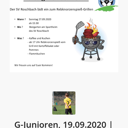
G-Junioren, 19.09.2020 |