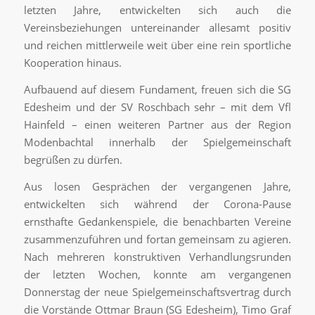
letzten Jahre, entwickelten sich auch die
Vereinsbeziehungen untereinander allesamt positiv
und reichen mittlerweile weit über eine rein sportliche
Kooperation hinaus.
Aufbauend auf diesem Fundament, freuen sich die SG
Edesheim und der SV Roschbach sehr – mit dem Vfl
Hainfeld – einen weiteren Partner aus der Region
Modenbachtal innerhalb der Spielgemeinschaft
begrüßen zu dürfen.
Aus losen Gesprächen der vergangenen Jahre,
entwickelten sich während der Corona-Pause
ernsthafte Gedankenspiele, die benachbarten Vereine
zusammenzuführen und fortan gemeinsam zu agieren.
Nach mehreren konstruktiven Verhandlungsrunden
der letzten Wochen, konnte am vergangenen
Donnerstag der neue Spielgemeinschaftsvertrag durch
die Vorstände Ottmar Braun (SG Edesheim), Timo Graf