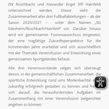
(SV Roschbach) und Alexander Engel (Vfl Hainfeld)
unterzeichnet werden. Dieser sieht die
Zusammenarbeit aller drei Fußballabteilungen – ab der
Saison 2020/2021 – unter dem Namen „SG
Edesheim/Roschbach/Hainfeld“ vor. Darüber hinaus
wird ein gemeinsamer Fusionsausschuss eingesetzt,
der eine tragfähige Zukunftsperspektive für die
kommenden Jahre erarbeitet und sich ausschließlich
mit der Thematik Vereinsfusion und Entwicklung eines
gemeinsamen Sportgeländes befasst.
Alle drei Vereinsvorstände zeigen sich überzeugt
davon, in der gemeinschaftlichen Zusammenarbeit die
sportliche Entwicklung rund ums Modenbachtal auch
zukünftig erfolgreich gestalten zu können und freuen
sich darauf, die herausfordernden Aufgaben im
Zusammenhang mit einer Vereinsfusion zielgerichtet
angehen zu können.