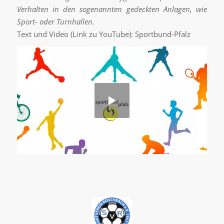
Verhalten in den sogenannten gedeckten Anlagen, wie
Sport- oder Turnhallen.
Text und Video (Link zu YouTube): Sportbund-Pfalz