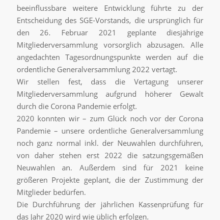
beeinflussbare weitere Entwicklung führte zu der
Entscheidung des SGE-Vorstands, die ursprünglich für
den 26. Februar 2021 geplante diesjährige
Mitgliederversammlung vorsorglich abzusagen. Alle
angedachten Tagesordnungspunkte werden auf die
ordentliche Generalversammlung 2022 vertagt.
Wir stellen fest, dass die Vertagung unserer
Mitgliederversammlung aufgrund höherer Gewalt
durch die Corona Pandemie erfolgt.
2020 konnten wir – zum Glück noch vor der Corona
Pandemie – unsere ordentliche Generalversammlung
noch ganz normal inkl. der Neuwahlen durchführen,
von daher stehen erst 2022 die satzungsgemäßen
Neuwahlen an. Außerdem sind für 2021 keine
größeren Projekte geplant, die der Zustimmung der
Mitglieder bedürfen.
Die Durchführung der jährlichen Kassenprüfung für
das Jahr 2020 wird wie üblich erfolgen.