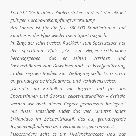
Endlich! Die Inzidenz-Zahlen sinken und mit der aktuell
gültigen Corona-Bekämpfungsverordnung
des Landes ist für die fast 500.000 Sportlerinnen und
Sportler in der Pfalz wieder mehr Sport möglich.
Im Zuge der schrittweisen Rückkehr zum Sporttreiben hat
der Sportbund Pfalz jetzt ein Hygiene-Erklärvideo
herausgegeben, das er seinen Vereinen und
Fachverbänden zum Download und zur Veröffentlichung
in den eigenen Medien zur Verfügung stellt. Es erinnert
an grundlegende Maßnahmen und Verhaltensweisen.
„Disziplin im Einhalten von Regeln sind für uns
Sportlerinnen und Sportler selbstverständlich – deshalb
werden wir auch diesen Gegner gemeinsam besiegen.“
Mit dieser Botschaft endet das vier Minuten lange
Erklärvideo im Zeichentrickstil, das auf grundlegende
Hygienemaßnahmen und Verhaltensregeln hinweist.
Insbesondere geht es um Hygienekonzepte und das