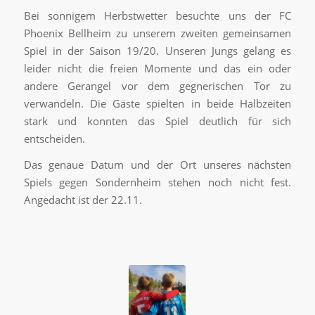
Bei sonnigem Herbstwetter besuchte uns der FC
Phoenix Bellheim zu unserem zweiten gemeinsamen
Spiel in der Saison 19/20. Unseren Jungs gelang es
leider nicht die freien Momente und das ein oder
andere Gerangel vor dem gegnerischen Tor zu
verwandeln. Die Gäste spielten in beide Halbzeiten
stark und konnten das Spiel deutlich für sich
entscheiden.
Das genaue Datum und der Ort unseres nächsten
Spiels gegen Sondernheim stehen noch nicht fest.
Angedacht ist der 22.11.