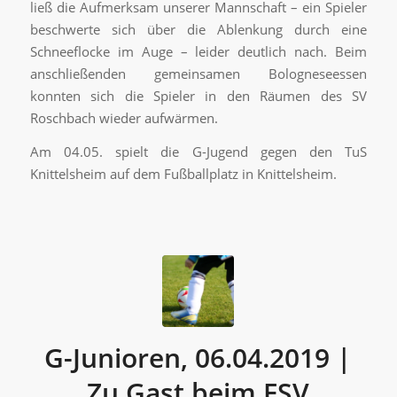
ließ die Aufmerksam unserer Mannschaft – ein Spieler
beschwerte sich über die Ablenkung durch eine
Schneeflocke im Auge – leider deutlich nach. Beim
anschließenden gemeinsamen Bologneseessen
konnten sich die Spieler in den Räumen des SV
Roschbach wieder aufwärmen.
Am 04.05. spielt die G-Jugend gegen den TuS
Knittelsheim auf dem Fußballplatz in Knittelsheim.
G-Junioren, 06.04.2019 |
Zu Gast beim FSV