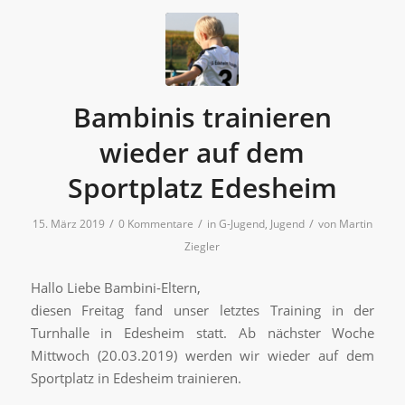
Bambinis trainieren
wieder auf dem
Sportplatz Edesheim
/
/
/
15. März 2019
0 Kommentare
in
G-Jugend
,
Jugend
von
Martin
Ziegler
Hallo Liebe Bambini-Eltern,
diesen Freitag fand unser letztes Training in der
Turnhalle in Edesheim statt. Ab nächster Woche
Mittwoch (20.03.2019) werden wir wieder auf dem
Sportplatz in Edesheim trainieren.