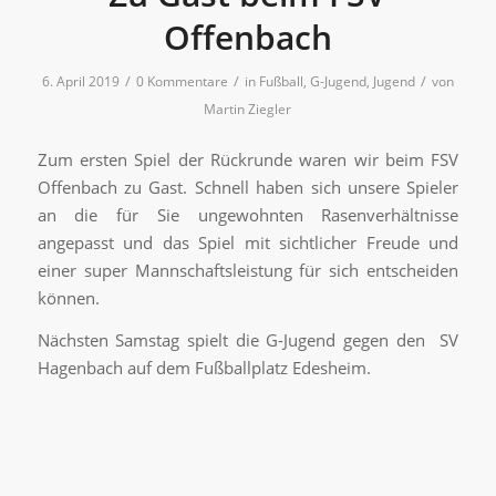
Offenbach
/
/
/
6. April 2019
0 Kommentare
in
Fußball
,
G-Jugend
,
Jugend
von
Martin Ziegler
Zum ersten Spiel der Rückrunde waren wir beim FSV
Offenbach zu Gast. Schnell haben sich unsere Spieler
an die für Sie ungewohnten Rasenverhältnisse
angepasst und das Spiel mit sichtlicher Freude und
einer super Mannschaftsleistung für sich entscheiden
können.
Nächsten Samstag spielt die G-Jugend gegen den SV
Hagenbach auf dem Fußballplatz Edesheim.