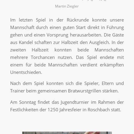
Martin Ziegler
Im letzten Spiel in der Rückrunde konnte unsere
Mannschaft durch einen guten Start direkt in Führung
gehen und einen Vorsprung herausarbeiten. Die Gäste
aus Kandel schaften zur Halbzeit den Ausgleich. In der
zweiten Halbzeit konnten beide Mannschaften
mehrere Torchancen nutzen. Das Spiel endete mit
einem für beide Mannschaften verdient erkämpften
Unentschieden.
Nach dem Spiel konnten sich die Spieler, Eltern und
Trainer beim gemeinsamen Bratwurstgrillen stärken.
Am Sonntag findet das Jugendturnier im Rahmen der
Festlichkeiten der 1250 Jahresfeier in Roschbach statt.