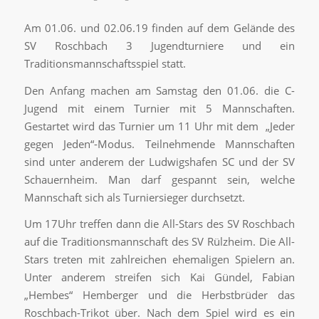
Am 01.06. und 02.06.19 finden auf dem Gelände des
SV Roschbach 3 Jugendturniere und ein
Traditionsmannschaftsspiel statt.
Den Anfang machen am Samstag den 01.06. die C-
Jugend mit einem Turnier mit 5 Mannschaften.
Gestartet wird das Turnier um 11 Uhr mit dem „Jeder
gegen Jeden“-Modus. Teilnehmende Mannschaften
sind unter anderem der Ludwigshafen SC und der SV
Schauernheim. Man darf gespannt sein, welche
Mannschaft sich als Turniersieger durchsetzt.
Um 17Uhr treffen dann die All-Stars des SV Roschbach
auf die Traditionsmannschaft des SV Rülzheim. Die All-
Stars treten mit zahlreichen ehemaligen Spielern an.
Unter anderem streifen sich Kai Gündel, Fabian
„Hembes“ Hemberger und die Herbstbrüder das
Roschbach-Trikot über. Nach dem Spiel wird es ein