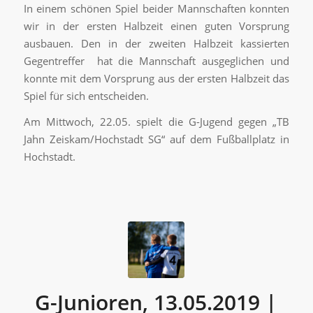
In einem schönen Spiel beider Mannschaften konnten
wir in der ersten Halbzeit einen guten Vorsprung
ausbauen. Den in der zweiten Halbzeit kassierten
Gegentreffer hat die Mannschaft ausgeglichen und
konnte mit dem Vorsprung aus der ersten Halbzeit das
Spiel für sich entscheiden.
Am Mittwoch, 22.05. spielt die G-Jugend gegen „TB
Jahn Zeiskam/Hochstadt SG“ auf dem Fußballplatz in
Hochstadt.
G-Junioren, 13.05.2019 |