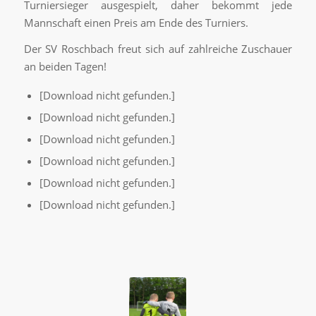
Turniersieger ausgespielt, daher bekommt jede
Mannschaft einen Preis am Ende des Turniers.
Der SV Roschbach freut sich auf zahlreiche Zuschauer
an beiden Tagen!
[Download nicht gefunden.]
[Download nicht gefunden.]
[Download nicht gefunden.]
[Download nicht gefunden.]
[Download nicht gefunden.]
[Download nicht gefunden.]